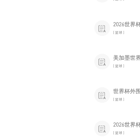
2026世

篮球
美加墨世

篮球
世界杯外

篮球
2026世

篮球