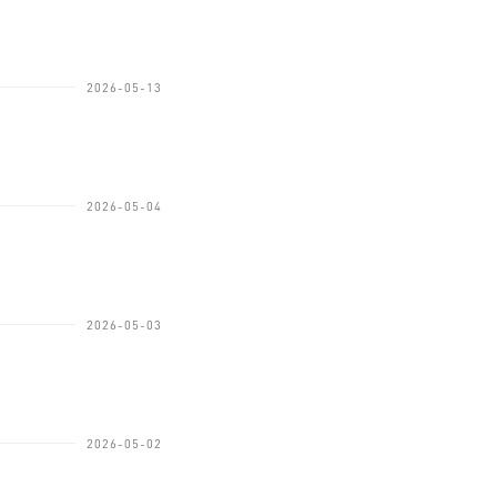
2026-05-13
2026-05-04
2026-05-03
2026-05-02