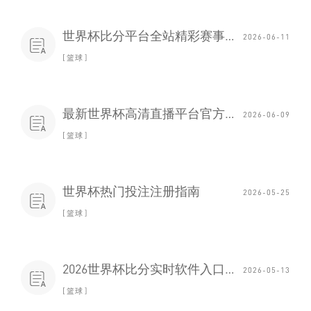
世界杯比分平台全站精彩赛事预告
2026-06-11

篮球
最新世界杯高清直播平台官方网址
2026-06-09

篮球
世界杯热门投注注册指南
2026-05-25

篮球
2026世界杯比分实时软件入口地址
2026-05-13

篮球