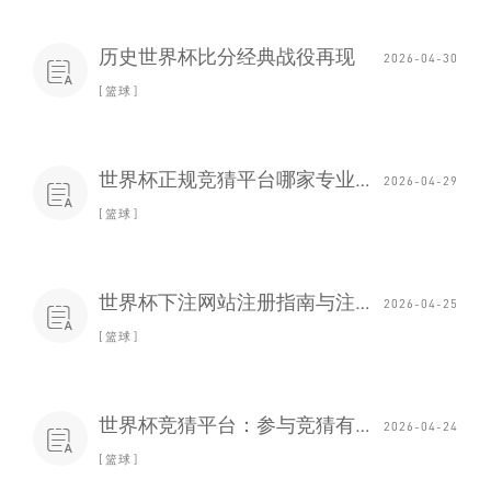
历史世界杯比分经典战役再现
2026-04-30

篮球
世界杯正规竞猜平台哪家专业又靠谱
2026-04-29

篮球
世界杯下注网站注册指南与注意事项
2026-04-25

篮球
世界杯竞猜平台：参与竞猜有机会赢取大奖
2026-04-24

篮球