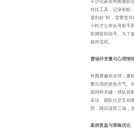
不少玩家在外围赛阶
对比工具，记录初赔、
显利好”时，需警觉
小时才公布头号射手
前捕捉到信号。为了
核对流程。
赛场外变量与心理情
外围赛遍布全球，赛
繁出现的炎热天气、
面同样关键：球队若
采访、团队社交互动
照，随后连胜三场，
案例复盘与策略优化