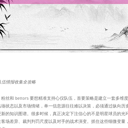
粉丝和 bettors 要想精准支持心仪队伍，首要策略是建立一套多
临场状态以及市场情绪，单一信息源往往难以决策，必须通过纵向历
更新的知识图谱。很多时候，真正决定下注信心的不是明星球员的光
主客场差异、裁判判罚尺度以及对手的战术演变。抓住这些细微变量