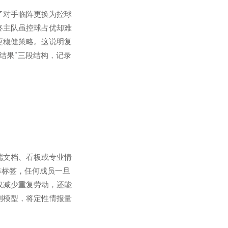
了对手临阵更换为控球
终主队虽控球占优却难
更稳健策略。这说明复
结果”三段结构，记录
端文档、看板或专业情
等标签，任何成员一旦
仅减少重复劳动，还能
测模型，将定性情报量