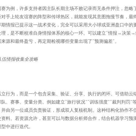
围赛为例，许多支持者因主队长期主场不败记录而无条件押注，忽略
析对手上轮友谊赛的阵型和传球热区，就能发现其意图拖慢节奏，最
早期情报已提示这一战术变化，完全可以采用大小球或亚洲盘口中的
处理，是不断校准自身情报体系的核心一环。可以建立“情报→决策→
来源和最终盈亏，再定期检视哪些变量出现了“预测偏差”。
孤立行为，而是一个包含采集、验证、分享、执行的闭环。可借助云
队、赛事、变量分类。例如建立“旅行状况”“训练强度”“裁判判罚”
，并由另一位成员负责验证，形成双人复核机制。这种结构化协作不
史资料。若资源允许，甚至可以与数据分析师合作，结合机器学习预
模型中进行迭代。