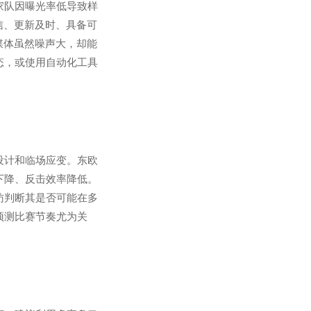
国家队因曝光率低导致样
信、更新及时、具备可
媒体虽然噪声大，却能
态，或使用自动化工具
设计和临场应变。东欧
下降、反击效率降低。
访判断其是否可能在多
预测比赛节奏尤为关