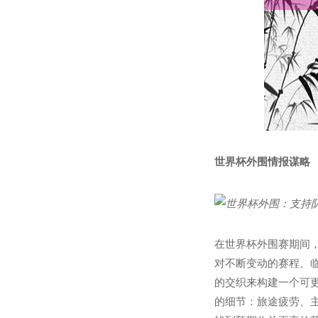
世界杯外围情报谋略
在世界杯外围赛期间，
对不断变动的赛程、
的交织来构建一个可
的细节：旅途疲劳、