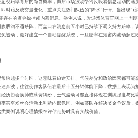
段忽视赔率背后的隐含概率，而后市场波动恰恰反映着信息流动的速
即时赔及成交量变化，重点关注热门队伍的“降水”行情。当出现“
可能存在的资金操控或内幕消息。举例来说，
爱游戏体育官网
上一周期
因腹股沟不适缺阵，而盘口在消息前五小时已持续下调支持方赔率，
避免被动，最好建立一个自动提醒系统，一旦赔率在短窗内波动超过
报
程常跨越多个时区，这意味着旅途安排、气候差异和政治因素都可能
长途奔波，往往使作客队伍在最后十五分钟体能下降，数据上表现为
刚经历协会换帅或薪资纠纷，士气波动可能直接体现在训练强度与比
频率甚至粉丝会活动来判断内部氛围。例如某队在解决奖金争议后，
这类案例说明心理情报在评估走势时具有实战价值。