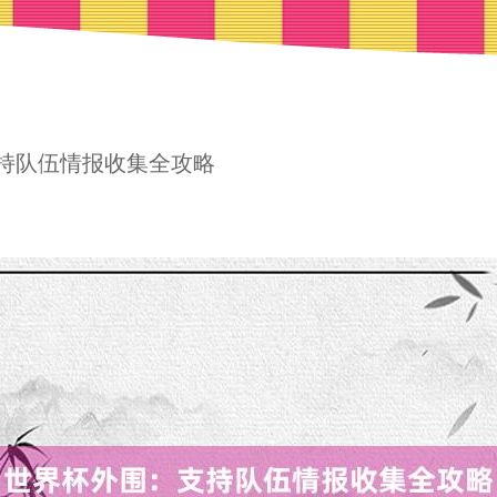
持队伍情报收集全攻略