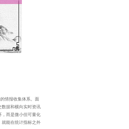
维度的情报收集体系。面
史数据和横向实时资讯
环，而是微小但可量化
，就能在统计指标之外