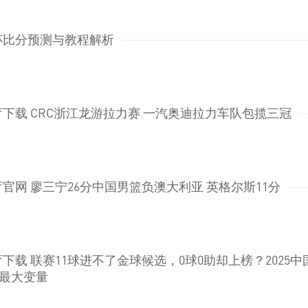
界杯比分预测与教程解析
下载 CRC浙江龙游拉力赛 一汽奥迪拉力车队包揽三冠
官网 廖三宁26分中国男篮负澳大利亚 英格尔斯11分
下载 联赛11球进不了金球候选，0球0助却上榜？2025
成最大变量