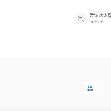
爱游戏体育

体育直播