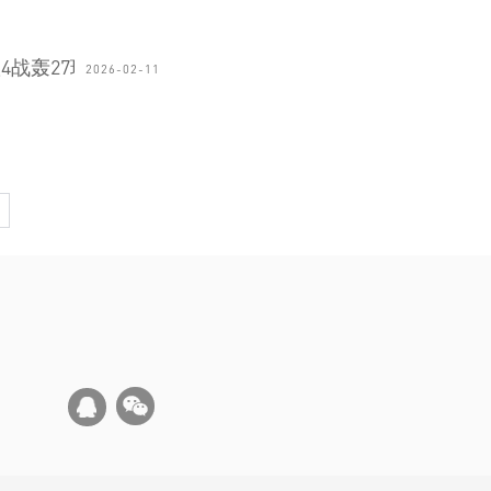
4战轰27球
2026-02-11
