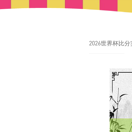
2026世界杯比