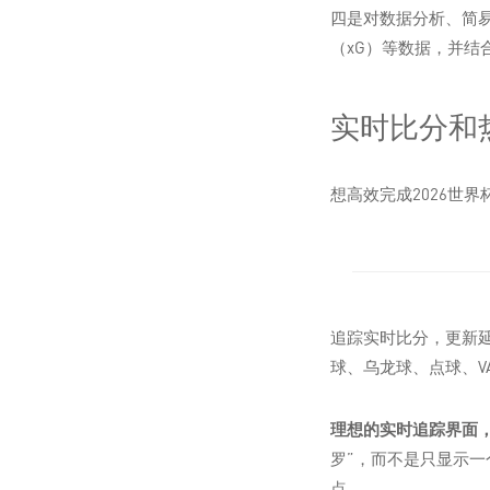
四是对数据分析、简
（xG）等数据，并结
实时比分和
想高效完成2026世
追踪实时比分，更新
球、乌龙球、点球、V
理想的实时追踪界面
罗”，而不是只显示一
点。