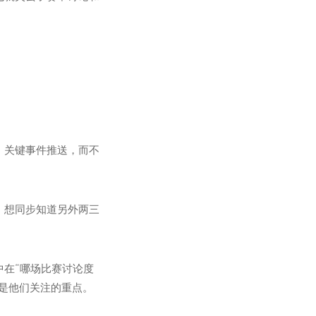
、关键事件推送，而不
，想同步知道另外两三
在“哪场比赛讨论度
都是他们关注的重点。