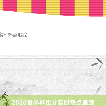
分实时热点追踪