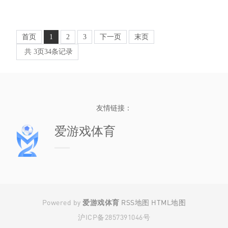
首页
1
2
3
下一页
末页
共
3
页
34
条记录
友情链接：
爱游戏体育
Powered by
爱游戏体育
RSS地图
HTML地图
沪ICP备2857391046号