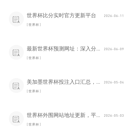
世界杯比分实时官方更新平台
2026-06-11

世界杯
最新世界杯预测网址：深入分析与即时资讯
2026-06-09

世界杯
美加墨世界杯投注入口汇总，平台稳定性和入口地址整理
2026-05-04

世界杯
世界杯外围网站地址更新，平台稳定性和盘口查看整理
2026-05-03

世界杯