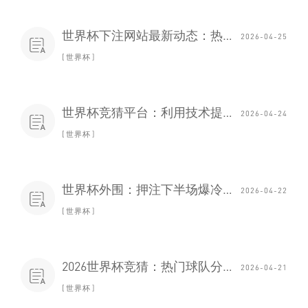
世界杯下注网站最新动态：热点信息汇总
2026-04-25

世界杯
世界杯竞猜平台：利用技术提升下注体验
2026-04-24

世界杯
世界杯外围：押注下半场爆冷的可能性
2026-04-22

世界杯
2026世界杯竞猜：热门球队分析与数据解读
2026-04-21

世界杯