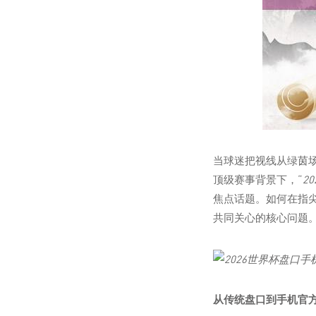
当球迷把视线从绿茵场
顶级赛事背景下，“
2
焦点话题。如何在指
共同关心的核心问题
从传统盘口到手机官