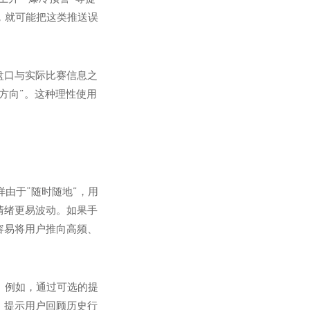
解，就可能把这类推送误
盘口与实际比赛信息之
方向”。这种理性使用
样由于“随时随地”，用
情绪更易波动。如果手
容易将用户推向高频、
项。例如，通过可选的提
，提示用户回顾历史行