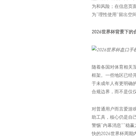
为和风险；在信息页
为“理性使用”留出空
2026世界杯背景下
随着各国对体育相关
框架。一些地区已经
于未成年人有更明确的
合规边界，而不是仅
对普通用户而言爱游
助工具，核心仍是自
警惕“内幕消息”“稳
快的2026世界杯周