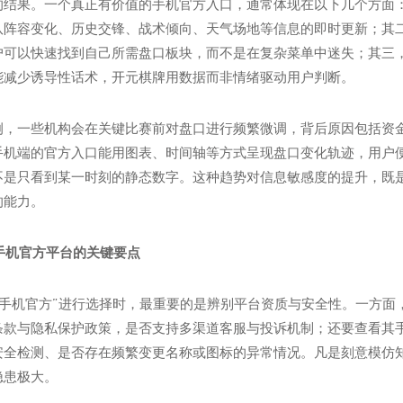
的结果。一个真正有价值的手机官方入口，通常体现在以下几个方面
队阵容变化、历史交锋、战术倾向、天气场地等信息的即时更新；其
户可以快速找到自己所需盘口板块，而不是在复杂菜单中迷失；其三
能减少诱导性话术，
开元棋牌
用数据而非情绪驱动用户判断。
例，一些机构会在关键比赛前对盘口进行频繁微调，背后原因包括资
手机端的官方入口能用图表、时间轴等方式呈现盘口变化轨迹，用户
不是只看到某一时刻的静态数字。这种趋势对信息敏感度的提升，既
的能力。
口手机官方平台的关键要点
盘口手机官方”进行选择时，最重要的是辨别平台资质与安全性。一方
条款与隐私保护政策，是否支持多渠道客服与投诉机制；还要查看其
安全检测、是否存在频繁变更名称或图标的异常情况。凡是刻意模仿
隐患极大。