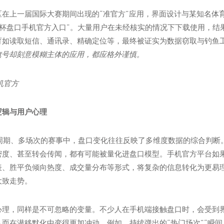
区在上一届国际大赛期间出现的“准官方”应用，界面设计与某知名体
世界杯盘口手机官方入口”。大量用户在未经核实的情况下下载使用，
育
如读取短信、通讯录、精确定位等，最终被证实为数据窃取与钓鱼
旗号却刻意模糊主体的应用，都应格外谨慎。
逻辑与用户心理
长周期、多场次的赛事中，盘口变化往往反映了多维度数据的综合判断
密度、甚至转会传闻，都有可能被量化进盘口模型。手机官方平台如
表、胜平负倾向热度、成交量分布等形式，将复杂的信息转化为更易
大致走势。
心理，同样是不可忽略的变量。不少人在手机端接触盘口时，会受到
而在潜移默化中变得更加冲动。例如，持续弹出的“热门场次”“瞬间上