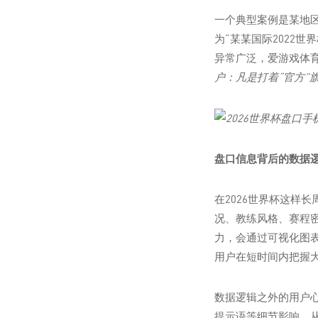
一个典型案例是某地
为“某某国际2022
异常广泛，
爱游戏体
户：凡是打着“官方”
盘口信息背后的数据
在2026世界杯这样
况、教练风格、赛程
力，会通过可视化图
用户在短时间内把握
数据逻辑之外的用户
提示语等细节影响，从