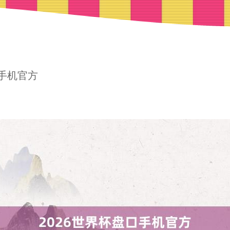
口手机官方