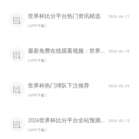
世界杯比分平台热门资讯精选
2026-06-11

APP下载
最新免费在线观看视频：世界杯直播网址推荐
2026-06-10

APP下载
世界杯热门球队下注推荐
2026-05-25

APP下载
2026世界杯比分平台全站预测分析大全
2026-05-13

APP下载