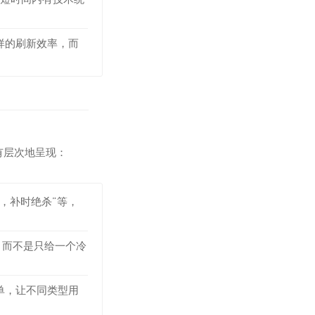
样的刷新效率，而
有层次地呈现：
，补时绝杀”等，
，而不是只给一个冷
单，让不同类型用