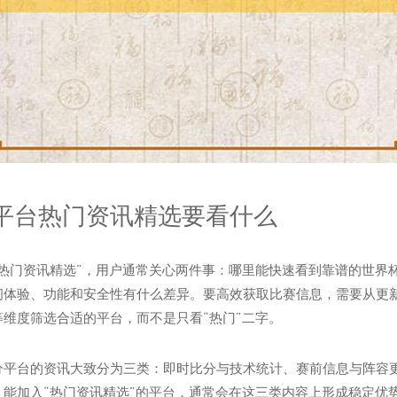
平台热门资讯精选要看什么
台热门资讯精选”，用户通常关心两件事：哪里能快速看到靠谱的世界
间体验、功能和安全性有什么差异。要高效获取比赛信息，需要从更
维度筛选合适的平台，而不是只看“热门”二字。
分平台的资讯大致分为三类：即时比分与技术统计、赛前信息与阵容
、能加入“热门资讯精选”的平台，通常会在这三类内容上形成稳定优