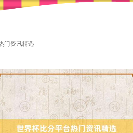
热门资讯精选