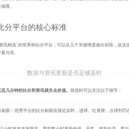
全保障。
比分平台的核心标准
门资讯精选”的世界杯比分平台，可以从几个关键维度做出初筛，这决
好看与否。
数据与资讯更新是否足够及时
延迟几分钟的比分和资讯就失去价值。
筛选时可以关注以下细节：
分刷新：优秀平台的比分刷新应接近实时，进球、红黄牌、点球判罚
前1小时发布首发阵容，赛前数小时更新伤停、天气、裁判信息，赛