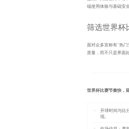
端使用体验与基础安
筛选世界杯
面对众多宣称有“热
质量，而不只是界面
世界杯比赛节奏快，
开球时间与比
现。
临场信息：赛