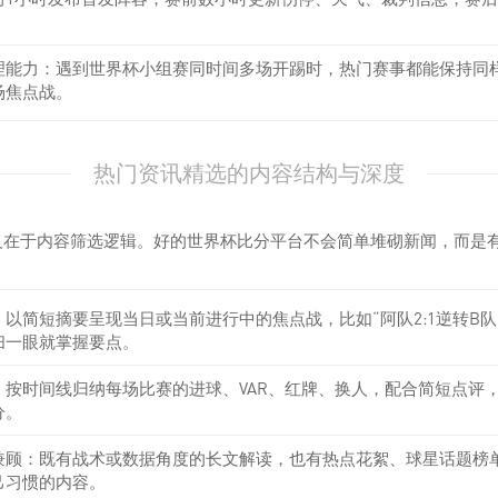
理能力：遇到世界杯小组赛同时间多场开踢时，热门赛事都能保持同
场焦点战。
热门资讯精选的内容结构与深度
意义在于内容筛选逻辑。好的世界杯比分平台不会简单堆砌新闻，而是
以简短摘要呈现当日或当前进行中的焦点战，比如“阿队2:1逆转B队
扫一眼就掌握要点。
：按时间线归纳每场比赛的进球、VAR、红牌、换人，配合简短点评
分。
兼顾：既有战术或数据角度的长文解读，也有热点花絮、球星话题榜
己习惯的内容。