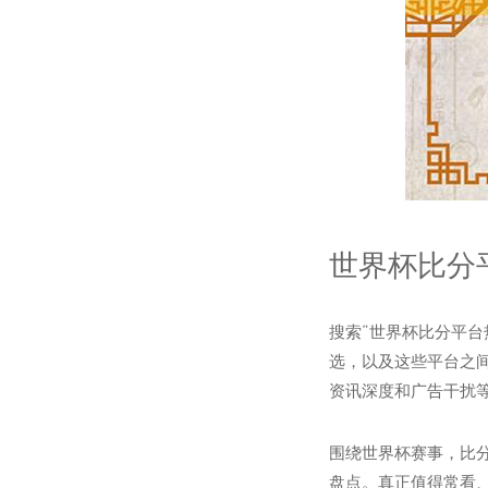
世界杯比分
搜索“世界杯比分平
选，以及这些平台之
资讯深度和广告干扰等
围绕世界杯赛事，比
盘点。真正值得常看