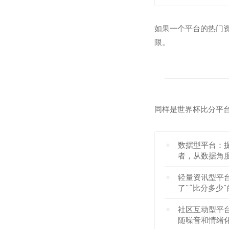
如果一个平台的热门资
限。
同样是世界杯比分平
数据型平台：
者，从数据角
轻量资讯型平
了”“比分多少
社区互动型平
随噪音和情绪