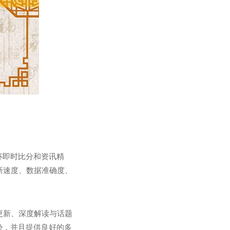
杯即时比分和资讯精
新速度、数据准确度、
更新、深度解读与话题
势，并且提供良好的多