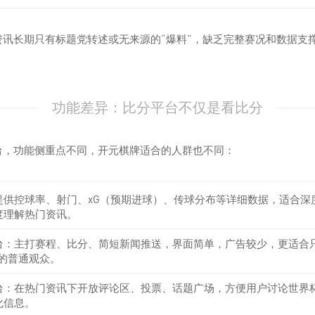
讯长期只有标题党转述或无来源的“爆料”，缺乏完整赛况和数据支撑
功能差异：比分平台不仅是看比分
台，功能侧重点不同，
开元棋牌
适合的人群也不同：
提供控球率、射门、xG（预期进球）、传球分布等详细数据，适合深
度理解热门资讯。
台：主打赛程、比分、简短新闻推送，界面简单，广告较少，更适合
”的普通观众。
台：在热门资讯下开放评论区、投票、话题广场，方便用户讨论世界
化信息。